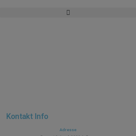
Kontakt Info
Adresse