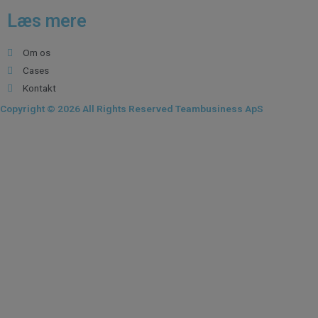
Læs mere
Om os
Cases
Kontakt
Copyright © 2026 All Rights Reserved Teambusiness ApS