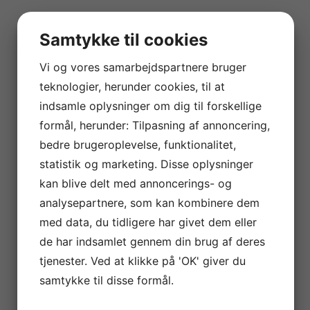
Samtykke til cookies
Vi og vores samarbejdspartnere bruger
teknologier, herunder cookies, til at
indsamle oplysninger om dig til forskellige
formål, herunder: Tilpasning af annoncering,
bedre brugeroplevelse, funktionalitet,
statistik og marketing. Disse oplysninger
kan blive delt med annoncerings- og
analysepartnere, som kan kombinere dem
med data, du tidligere har givet dem eller
de har indsamlet gennem din brug af deres
tjenester. Ved at klikke på 'OK' giver du
samtykke til disse formål.