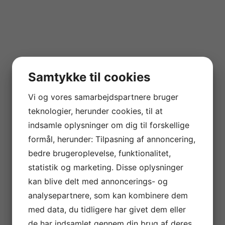
Samtykke til cookies
Vi og vores samarbejdspartnere bruger
teknologier, herunder cookies, til at
indsamle oplysninger om dig til forskellige
formål, herunder: Tilpasning af annoncering,
bedre brugeroplevelse, funktionalitet,
statistik og marketing. Disse oplysninger
kan blive delt med annoncerings- og
analysepartnere, som kan kombinere dem
med data, du tidligere har givet dem eller
de har indsamlet gennem din brug af deres