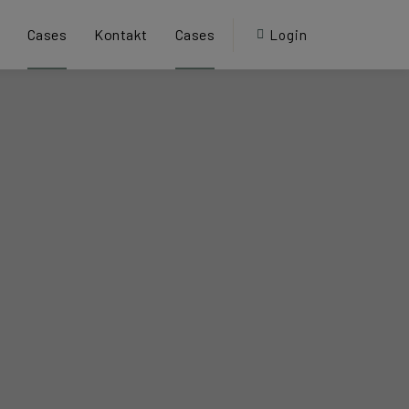
Cases
Kontakt
Cases
Login