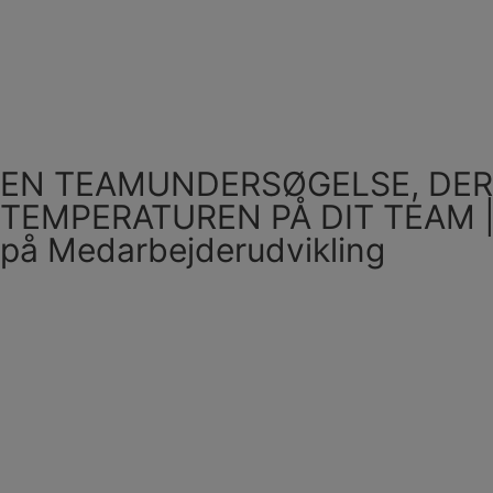
EN TEAMUNDERSØGELSE, DER
TEMPERATUREN PÅ DIT TEAM | E
på Medarbejderudvikling