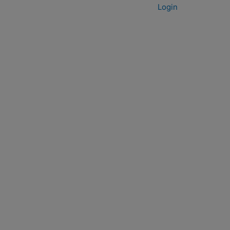
Login